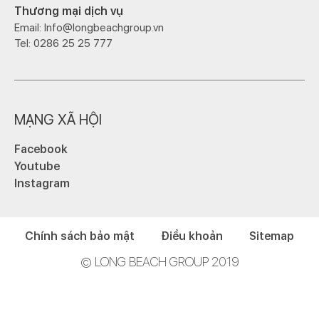
Thương mại dịch vụ
Email: Info@longbeachgroup.vn
Tel: 0286 25 25 777
MẠNG XÃ HỘI
Facebook
Youtube
Instagram
Chính sách bảo mật
Điều khoản
Sitemap
© LONG BEACH GROUP 2019