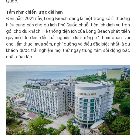
Quốc.
Tầm nhìn chiến lược dài hạn
Đến năm 2021 này, Long Beach đang là một trong số ít thương
hiệu cung cấp cho du lịch Phú Quốc chuỗi tiện ích dịch vụ trọn
gói cho du khách. Hệ thống tiện ích của Long Beach phát triển
quy mô lớn đem đến trải nghiệm đặc trưng từ tham quan, vui
chơi, ẩm thực, mua sắm, nghỉ dưỡng và điều đặc biệt nhất là du
khách được trải nghiệm mọi thứ ngay trung tâm sôi động bậc
nhất của đảo.