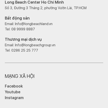
Long Beach Center Ho Chi Minh
Số 3, Đường 3 Tháng 2, phường Vườn Lài, TP.HCM
Bất động sản
Email: Info@longbeachland.vn
Tel: 08 9999 8887
Thương mại dịch vụ
Email: Info@longbeachgroup.vn
Tel: 0286 25 25 777
MẠNG XÃ HỘI
Facebook
Youtube
Instagram