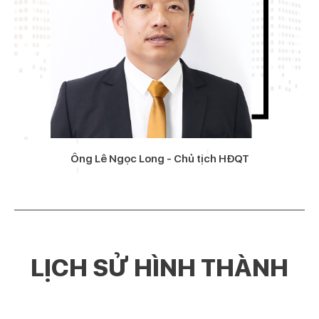
Ông Lê Ngọc Long - Chủ tịch HĐQT
LỊCH SỬ HÌNH THÀNH