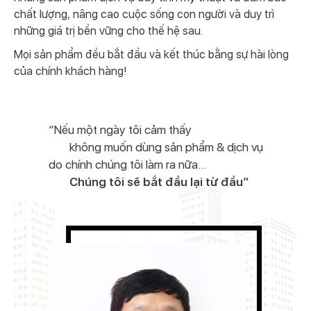
chất lượng, nâng cao cuộc sống con người và duy trì
những giá trị bền vững cho thế hệ sau.
Mọi sản phẩm đều bắt đầu và kết thúc bằng sự hài lòng
của chính khách hàng!
“Nếu một ngày tôi cảm thấy
không muốn dùng sản phẩm & dịch vụ
do chính chúng tôi làm ra nữa...
Chúng tôi sẽ bắt đầu lại từ đầu”