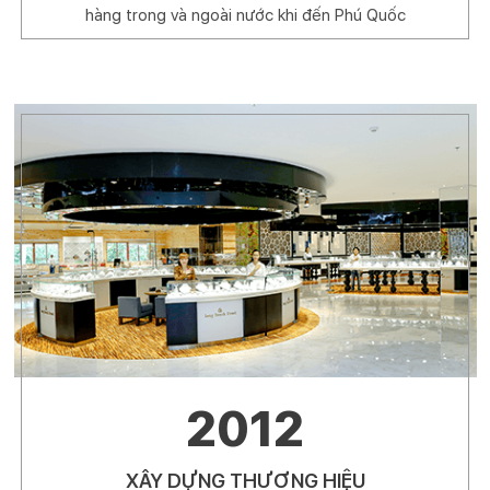
hàng trong và ngoài nước khi đến Phú Quốc
2012
XÂY DỰNG THƯƠNG HIỆU