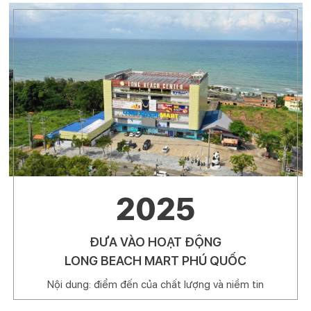
2025
ĐƯA VÀO HOẠT ĐỘNG
LONG BEACH MART PHÚ QUỐC
Nội dung: điểm đến của chất lượng và niềm tin