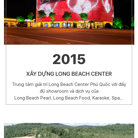
2015
XÂY DỰNG LONG BEACH CENTER
Trung tâm giải trí Long Beach Center Phú Quốc với đầy
đủ showroom và dịch vụ của
Long Beach Pearl, Long Beach Food, Karaoke, Spa,...