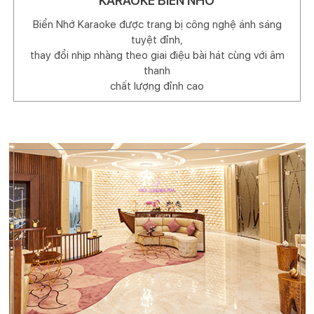
KARAOKE BIỂN NHỚ
Biển Nhớ Karaoke được trang bị công nghệ ánh sáng
tuyệt đỉnh,
thay đổi nhịp nhàng theo giai điệu bài hát cùng với âm
thanh
chất lượng đỉnh cao