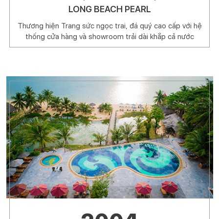
LONG BEACH PEARL
Thương hiện Trang sức ngọc trai, đá quý cao cấp với hệ
thống cửa hàng và showroom trải dài khắp cả nước