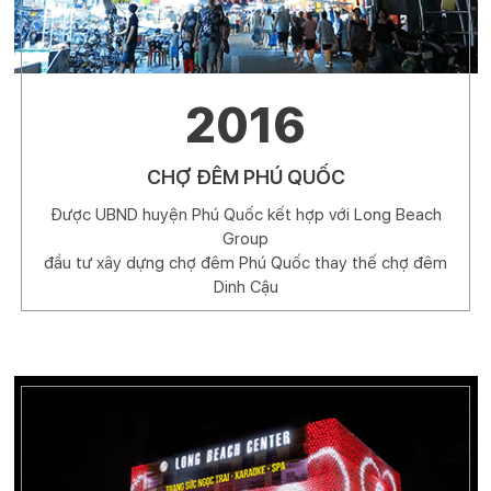
2016
CHỢ ĐÊM PHÚ QUỐC
Được UBND huyện Phú Quốc kết hợp với Long Beach
Group
đầu tư xây dựng chợ đêm Phú Quốc thay thế chợ đêm
Dinh Cậu