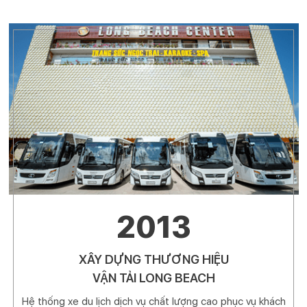
2013
XÂY DỰNG THƯƠNG HIỆU
VẬN TẢI LONG BEACH
Hệ thống xe du lịch dịch vụ chất lượng cao phục vụ khách