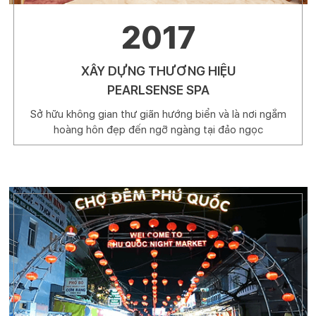
2017
XÂY DỰNG THƯƠNG HIỆU
PEARLSENSE SPA
Sở hữu không gian thư giãn hướng biển và là nơi ngắm
hoàng hôn đẹp đến ngỡ ngàng tại đảo ngọc