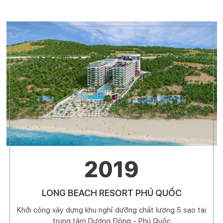
2019
LONG BEACH RESORT PHÚ QUỐC
Khởi công xây dựng khu nghỉ dưỡng chất lượng 5 sao tại
trung tâm Dương Đông - Phú Quốc