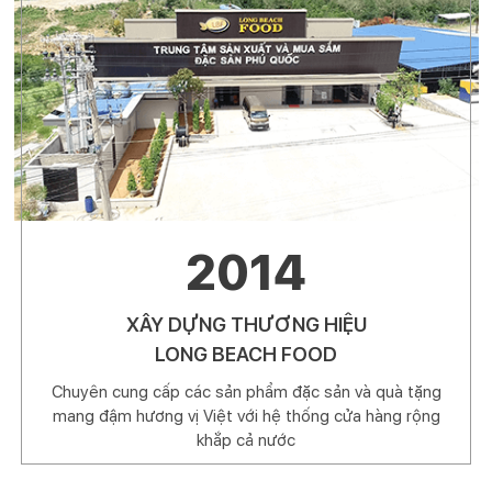
2014
XÂY DỰNG THƯƠNG HIỆU
LONG BEACH FOOD
Chuyên cung cấp các sản phẩm đặc sản và quà tặng
mang đậm hương vị Việt với hệ thống cửa hàng rộng
khắp cả nước