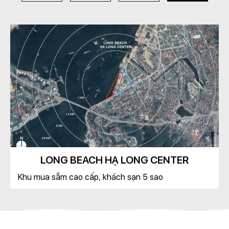
LONG BEACH HẠ LONG CENTER
Khu mua sắm cao cấp, khách sạn 5 sao